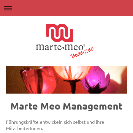
Marte Meo Management
Führungskräfte entwickeln sich selbst und ihre
MitarbeiterInnen.