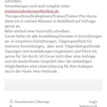
schreiben.
Anmeldungen sind auch möglich unter
martemeobodensee@online.de
.
TherapeutInne/KollegInnen/Trainer/Trainer Plus Kurse
biete ich in meinen Räumen in Radolfzell auf Anfrage
gerne an.
Bitte einfach eine Nachricht schreiben.
Gerne biete ich alle Ausbildungsformate in Einrichtungen
an- in einzelnen Einrichtungen, Trägerspezifisch für
mehrere Einrichtungen, aber auch Trägerübergreifende
Tagungen und Ausbildungen organisiere und führe ich
gerne für Sie durch. Ich freue mich über eine Anfrage
und ein kostenfreies Gespräch über die vielseitigen
Möglichkeiten eine Unterstützung für Ihre Anliegen
durch die Marte Meo Methode.
Druckversion
|
Sitemap
Login
©
Webansicht