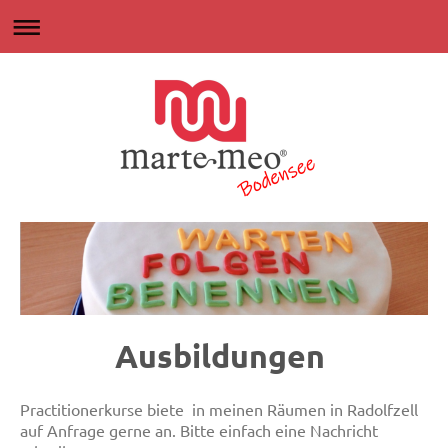
Ausbildungen
Practitionerkurse biete in meinen Räumen in Radolfzell
auf Anfrage gerne an. Bitte einfach eine Nachricht